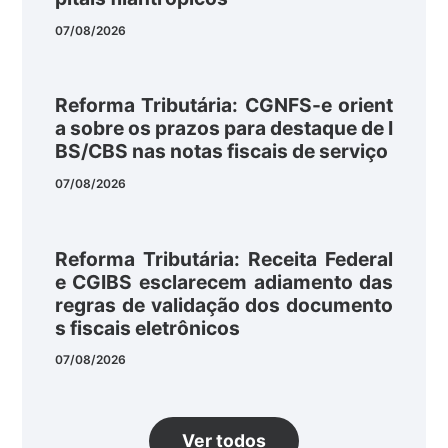
07/08/2026
Reforma Tributária: CGNFS-e orient
a sobre os prazos para destaque de I
BS/CBS nas notas fiscais de serviço
07/08/2026
Reforma Tributária: Receita Federal
e CGIBS esclarecem adiamento das
regras de validação dos documento
s fiscais eletrônicos
07/08/2026
Ver todos