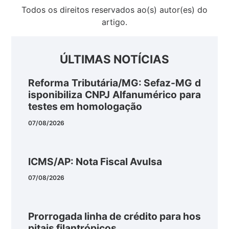
Todos os direitos reservados ao(s) autor(es) do
artigo.
ÚLTIMAS NOTÍCIAS
Reforma Tributária/MG: Sefaz-MG d
isponibiliza CNPJ Alfanumérico para
testes em homologação
07/08/2026
ICMS/AP: Nota Fiscal Avulsa
07/08/2026
Prorrogada linha de crédito para hos
pitais filantrópicos