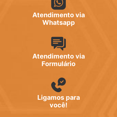
Atendimento via
Whatsapp
Atendimento via
Formulário
Ligamos para
você!