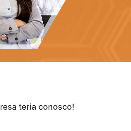
esa teria conosco!