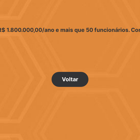
$ 1.800.000,00/ano e mais que 50 funcionários.
Con
Voltar