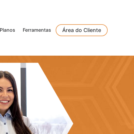
Planos
Ferramentas
Área do Cliente