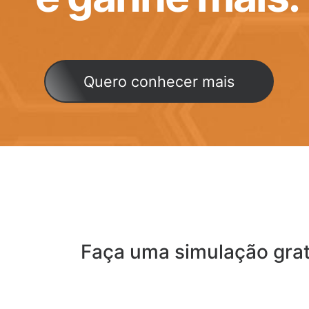
Quero conhecer mais
Faça uma simulação grat