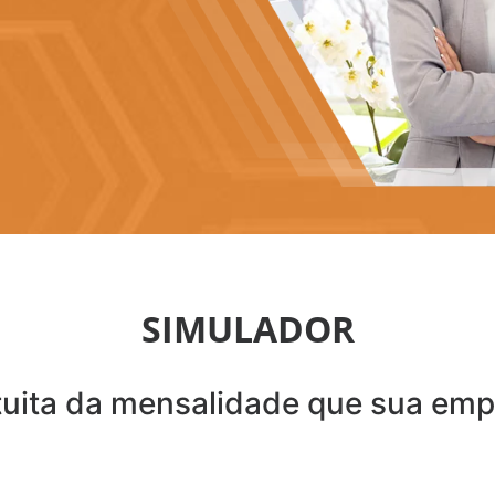
SIMULADOR
uita da mensalidade que sua empr