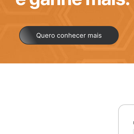
Quero conhecer mais