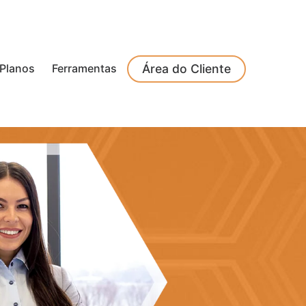
Planos
Ferramentas
Área do Cliente