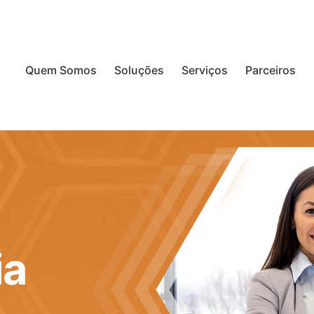
Quem Somos
Soluções
Serviços
Parceiros
ia