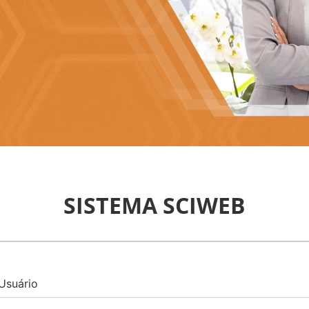
SISTEMA SCIWEB
Usuário