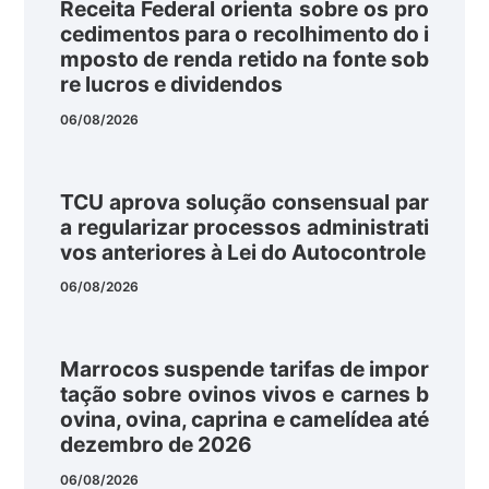
Receita Federal orienta sobre os pro
cedimentos para o recolhimento do i
mposto de renda retido na fonte sob
re lucros e dividendos
06/08/2026
TCU aprova solução consensual par
a regularizar processos administrati
vos anteriores à Lei do Autocontrole
06/08/2026
Marrocos suspende tarifas de impor
tação sobre ovinos vivos e carnes b
ovina, ovina, caprina e camelídea até
dezembro de 2026
06/08/2026