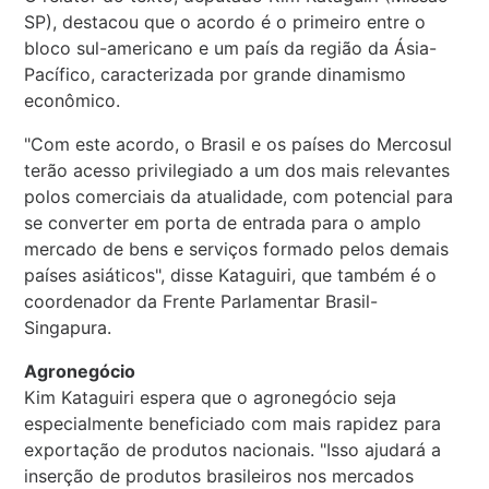
SP), destacou que o acordo é o primeiro entre o
bloco sul-americano e um país da região da Ásia-
Pacífico, caracterizada por grande dinamismo
econômico.
"Com este acordo, o Brasil e os países do Mercosul
terão acesso privilegiado a um dos mais relevantes
polos comerciais da atualidade, com potencial para
se converter em porta de entrada para o amplo
mercado de bens e serviços formado pelos demais
países asiáticos", disse Kataguiri, que também é o
coordenador da Frente Parlamentar Brasil-
Singapura.
Agronegócio
Kim Kataguiri espera que o agronegócio seja
especialmente beneficiado com mais rapidez para
exportação de produtos nacionais. "Isso ajudará a
inserção de produtos brasileiros nos mercados