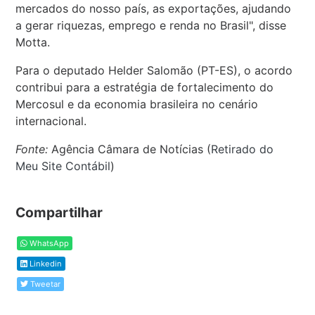
mercados do nosso país, as exportações, ajudando
a gerar riquezas, emprego e renda no Brasil", disse
Motta.
Para o deputado Helder Salomão (PT-ES), o acordo
contribui para a estratégia de fortalecimento do
Mercosul e da economia brasileira no cenário
internacional.
Fonte:
Agência Câmara de Notícias (
Retirado do
Meu Site Contábil
)
Compartilhar
WhatsApp
Linkedin
Tweetar