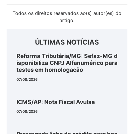
Todos os direitos reservados ao(s) autor(es) do
artigo.
ÚLTIMAS NOTÍCIAS
Reforma Tributária/MG: Sefaz-MG d
isponibiliza CNPJ Alfanumérico para
testes em homologação
07/08/2026
ICMS/AP: Nota Fiscal Avulsa
07/08/2026