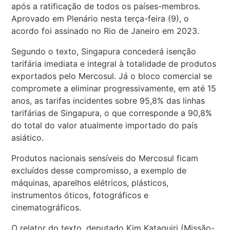
após a ratificação de todos os países-membros.
Aprovado em Plenário nesta terça-feira (9), o
acordo foi assinado no Rio de Janeiro em 2023.
Segundo o texto, Singapura concederá isenção
tarifária imediata e integral à totalidade de produtos
exportados pelo Mercosul. Já o bloco comercial se
compromete a eliminar progressivamente, em até 15
anos, as tarifas incidentes sobre 95,8% das linhas
tarifárias de Singapura, o que corresponde a 90,8%
do total do valor atualmente importado do país
asiático.
Produtos nacionais sensíveis do Mercosul ficam
excluídos desse compromisso, a exemplo de
máquinas, aparelhos elétricos, plásticos,
instrumentos óticos, fotográficos e
cinematográficos.
O relator do texto, deputado Kim Kataguiri (Missão-