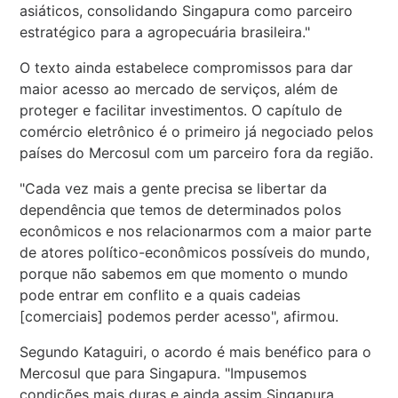
asiáticos, consolidando Singapura como parceiro
estratégico para a agropecuária brasileira."
O texto ainda estabelece compromissos para dar
maior acesso ao mercado de serviços, além de
proteger e facilitar investimentos. O capítulo de
comércio eletrônico é o primeiro já negociado pelos
países do Mercosul com um parceiro fora da região.
"Cada vez mais a gente precisa se libertar da
dependência que temos de determinados polos
econômicos e nos relacionarmos com a maior parte
de atores político-econômicos possíveis do mundo,
porque não sabemos em que momento o mundo
pode entrar em conflito e a quais cadeias
[comerciais] podemos perder acesso", afirmou.
Segundo Kataguiri, o acordo é mais benéfico para o
Mercosul que para Singapura. "Impusemos
condições mais duras e ainda assim Singapura