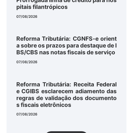
Prorrogada linha de crédito para hos
pitais filantrópicos
07/08/2026
Reforma Tributária: CGNFS-e orient
a sobre os prazos para destaque de I
BS/CBS nas notas fiscais de serviço
07/08/2026
Reforma Tributária: Receita Federal
e CGIBS esclarecem adiamento das
regras de validação dos documento
s fiscais eletrônicos
07/08/2026