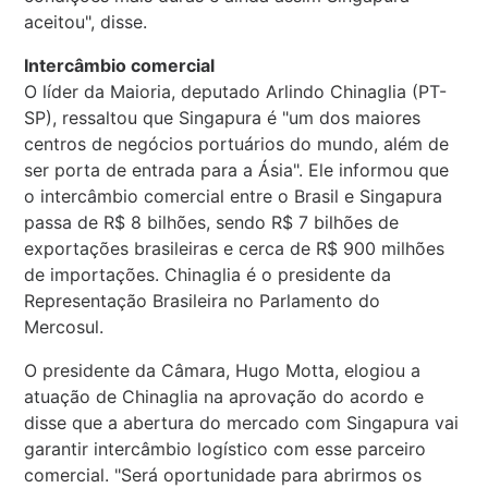
aceitou", disse.
Intercâmbio comercial
O líder da Maioria, deputado Arlindo Chinaglia (PT-
SP), ressaltou que Singapura é "um dos maiores
centros de negócios portuários do mundo, além de
ser porta de entrada para a Ásia". Ele informou que
o intercâmbio comercial entre o Brasil e Singapura
passa de R$ 8 bilhões, sendo R$ 7 bilhões de
exportações brasileiras e cerca de R$ 900 milhões
de importações. Chinaglia é o presidente da
Representação Brasileira no Parlamento do
Mercosul.
O presidente da Câmara, Hugo Motta, elogiou a
atuação de Chinaglia na aprovação do acordo e
disse que a abertura do mercado com Singapura vai
garantir intercâmbio logístico com esse parceiro
comercial. "Será oportunidade para abrirmos os