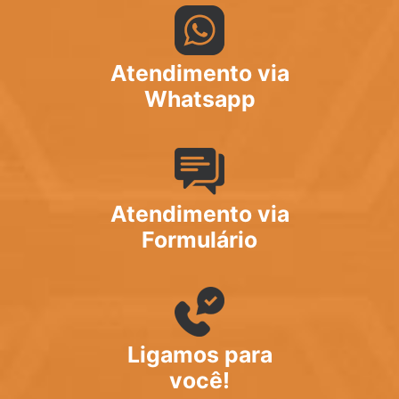
Atendimento via
Whatsapp
Atendimento via
Formulário
Ligamos para
você!