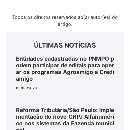
Todos os direitos reservados ao(s) autor(es) do
artigo.
ÚLTIMAS NOTÍCIAS
Entidades cadastradas no PNMPO p
odem participar de editais para oper
ar os programas Agroamigo e Credi
amigo
05/08/2026
Reforma Tributária/São Paulo: Imple
mentação do novo CNPJ Alfanuméri
co nos sistemas da Fazenda munici
pal