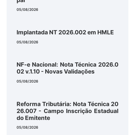
05/08/2026
Implantada NT 2026.002 em HMLE
05/08/2026
NF-e Nacional: Nota Técnica 2026.0
02 v.1.10 - Novas Validações
05/08/2026
Reforma Tributária: Nota Técnica 20
26.007 - Campo Inscrição Estadual
do Emitente
05/08/2026