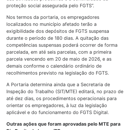
proteção social assegurada pelo FGTS”.
Nos termos da portaria, os empregadores
localizados no município afetado terão a
exigibilidade dos depósitos de FGTS suspensa
durante o período de 180 dias. A quitação das
competências suspensas poderá ocorrer de forma
parcelada, em até seis parcelas, com a primeira
parcela vencendo em 20 de maio de 2026, e as
demais conforme o calendário ordinário de
recolhimentos previsto na legislação do FGTS.
A Portaria determina ainda que a Secretaria de
Inspeção do Trabalho (SIT/MTE) editará, no prazo de
até dez dias, os procedimentos operacionais para
orientar os empregadores, à luz da legislação
aplicável e do funcionamento do FGTS Digital.
Outras ações que foram aprovadas pelo MTE para