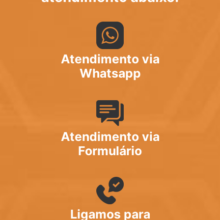
Atendimento via
Whatsapp
Atendimento via
Formulário
Ligamos para