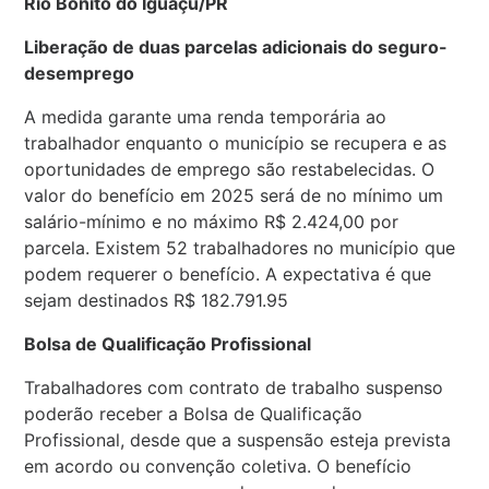
Rio Bonito do Iguaçu/PR
Liberação de duas parcelas adicionais do seguro-
desemprego
A medida garante uma renda temporária ao
trabalhador enquanto o município se recupera e as
oportunidades de emprego são restabelecidas. O
valor do benefício em 2025 será de no mínimo um
salário-mínimo e no máximo R$ 2.424,00 por
parcela. Existem 52 trabalhadores no município que
podem requerer o benefício. A expectativa é que
sejam destinados R$ 182.791.95
Bolsa de Qualificação Profissional
Trabalhadores com contrato de trabalho suspenso
poderão receber a Bolsa de Qualificação
Profissional, desde que a suspensão esteja prevista
em acordo ou convenção coletiva. O benefício