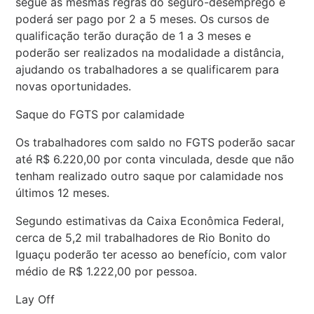
segue as mesmas regras do seguro-desemprego e
poderá ser pago por 2 a 5 meses. Os cursos de
qualificação terão duração de 1 a 3 meses e
poderão ser realizados na modalidade a distância,
ajudando os trabalhadores a se qualificarem para
novas oportunidades.
Saque do FGTS por calamidade
Os trabalhadores com saldo no FGTS poderão sacar
até R$ 6.220,00 por conta vinculada, desde que não
tenham realizado outro saque por calamidade nos
últimos 12 meses.
Segundo estimativas da Caixa Econômica Federal,
cerca de 5,2 mil trabalhadores de Rio Bonito do
Iguaçu poderão ter acesso ao benefício, com valor
médio de R$ 1.222,00 por pessoa.
Lay Off