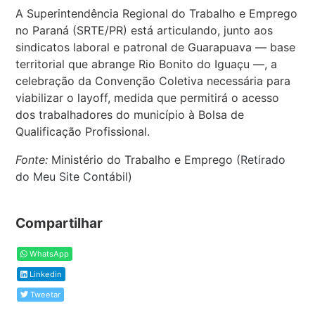
A Superintendência Regional do Trabalho e Emprego
no Paraná (SRTE/PR) está articulando, junto aos
sindicatos laboral e patronal de Guarapuava — base
territorial que abrange Rio Bonito do Iguaçu —, a
celebração da Convenção Coletiva necessária para
viabilizar o layoff, medida que permitirá o acesso
dos trabalhadores do município à Bolsa de
Qualificação Profissional.
Fonte:
Ministério do Trabalho e Emprego (
Retirado
do Meu Site Contábil
)
Compartilhar
WhatsApp
Linkedin
Tweetar