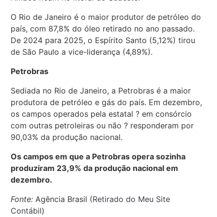
O Rio de Janeiro é o maior produtor de petróleo do
país, com 87,8% do óleo retirado no ano passado.
De 2024 para 2025, o Espírito Santo (5,12%) tirou
de São Paulo a vice-liderança (4,89%).
Petrobras
Sediada no Rio de Janeiro, a Petrobras é a maior
produtora de petróleo e gás do país. Em dezembro,
os campos operados pela estatal ? em consórcio
com outras petroleiras ou não ? responderam por
90,03% da produção nacional.
Os campos em que a Petrobras opera sozinha
produziram 23,9% da produção nacional em
dezembro.
Fonte:
Agência Brasil (
Retirado do Meu Site
Contábil
)