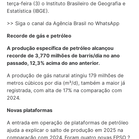
terça-feira (3) o Instituto Brasileiro de Geografia e
Estatística (IBGE).
>> Siga o canal da Agência Brasil no WhatsApp
Recorde de gás e petróleo
A produção específica de petróleo alcançou
recorde de 3,770 milhões de barris/dia no ano
passado, 12,3% acima do ano anterior.
A produção de gás natural atingiu 179 milhões de
metros cúbicos por dia (m³/d), também a maior já
registrada, com alta de 17% na comparação com
2024.
Novas plataformas
A entrada em operação de plataformas de petróleo
ajuda a explicar o salto de produção em 2025 na
comparação com 2024. Foram quatro novas FPSO ?