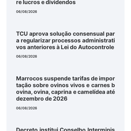
re lucros e dividendos
06/08/2026
TCU aprova solução consensual par
a regularizar processos administrati
vos anteriores à Lei do Autocontrole
06/08/2026
Marrocos suspende tarifas de impor
tação sobre ovinos vivos e carnes b
ovina, ovina, caprina e camelídea até
dezembro de 2026
06/08/2026
Decreto institui Conselho Interminis