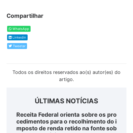
Compartilhar
WhatsApp
Linkedin
Tweetar
Todos os direitos reservados ao(s) autor(es) do
artigo.
ÚLTIMAS NOTÍCIAS
Receita Federal orienta sobre os pro
cedimentos para o recolhimento do i
mposto de renda retido na fonte sob