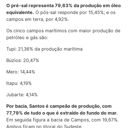
O pré-sal representa 79,63% da produção em óleo
equivalente.
O pós-sal responde por 15,45%; e os
campos em terra, por 4,92%.
Os cinco campos marítimos com maior produção de
petróleo e gás são:
Tupi: 21,36% da produção marítima
Búzios: 20,47%
Mero: 14,44%
Itapu: 4,19%
Jubarte: 4,14%
Por bacia, Santos é campeão de produção, com
77,79% de tudo o que é extraído do fundo do mar.
Em seguida figura a bacia de Campos, com 19,67%.
Ambos ficam no litoral do Sudeste.