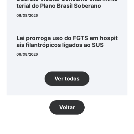
terial do Plano Brasil Soberano
06/08/2026
Lei prorroga uso do FGTS em hospit
ais filantrópicos ligados ao SUS
06/08/2026
Ver todos
Voltar