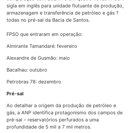
sigla em inglês para unidade flutuante de produção,
armazenagem e transferência de petróleo e gás ?
todas no pré-sal da Bacia de Santos.
FPSO que entraram em operação:
Almirante Tamandaré: fevereiro
Alexandre de Gusmão: maio
Bacalhau: outubro
Petrobras 78: dezembro
Pré-sal
Ao detalhar a origem da produção de petróleo e
gás, a ANP identifica protagonismo dos campos de
pré-sal – reservatórios perfurados a uma
profundidade de 5 mil a 7 mil metros.