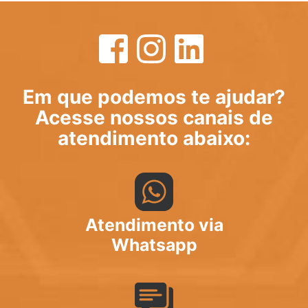
Em que podemos te ajudar?
Acesse nossos canais de
atendimento abaixo:
Atendimento via
Whatsapp