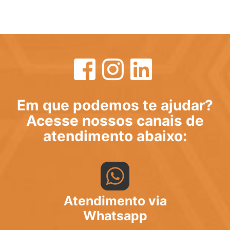
Em que podemos te ajudar?
Acesse nossos canais de
atendimento abaixo:
Atendimento via
Whatsapp