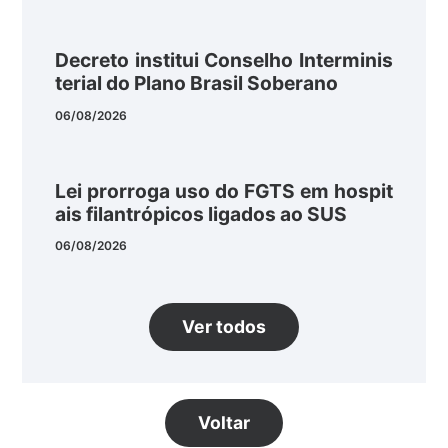
Decreto institui Conselho Interminis
terial do Plano Brasil Soberano
06/08/2026
Lei prorroga uso do FGTS em hospit
ais filantrópicos ligados ao SUS
06/08/2026
Ver todos
Voltar