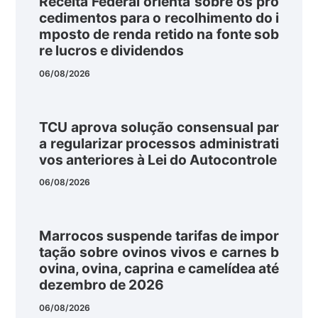
Receita Federal orienta sobre os pro
cedimentos para o recolhimento do i
mposto de renda retido na fonte sob
re lucros e dividendos
06/08/2026
TCU aprova solução consensual par
a regularizar processos administrati
vos anteriores à Lei do Autocontrole
06/08/2026
Marrocos suspende tarifas de impor
tação sobre ovinos vivos e carnes b
ovina, ovina, caprina e camelídea até
dezembro de 2026
06/08/2026