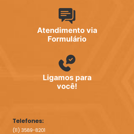
Atendimento via
Formulário
Ligamos para
você!
Telefones:
(11) 3589-8201