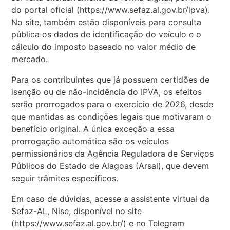
do portal oficial (
https://www.sefaz.al.gov.br/ipva
).
No site, também estão disponíveis para consulta
pública os dados de identificação do veículo e o
cálculo do imposto baseado no valor médio de
mercado.
Para os contribuintes que já possuem certidões de
isenção ou de não-incidência do IPVA, os efeitos
serão prorrogados para o exercício de 2026, desde
que mantidas as condições legais que motivaram o
benefício original. A única exceção a essa
prorrogação automática são os veículos
permissionários da Agência Reguladora de Serviços
Públicos do Estado de Alagoas (Arsal), que devem
seguir trâmites específicos.
Em caso de dúvidas, acesse a assistente virtual da
Sefaz-AL, Nise, disponível no site
(
https://www.sefaz.al.gov.br/
) e no Telegram