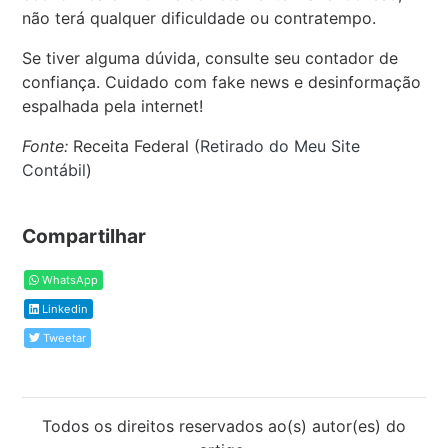
não terá qualquer dificuldade ou contratempo.
Se tiver alguma dúvida, consulte seu contador de
confiança. Cuidado com fake news e desinformação
espalhada pela internet!
Fonte:
Receita Federal (
Retirado do Meu Site
Contábil
)
Compartilhar
WhatsApp
Linkedin
Tweetar
Todos os direitos reservados ao(s) autor(es) do