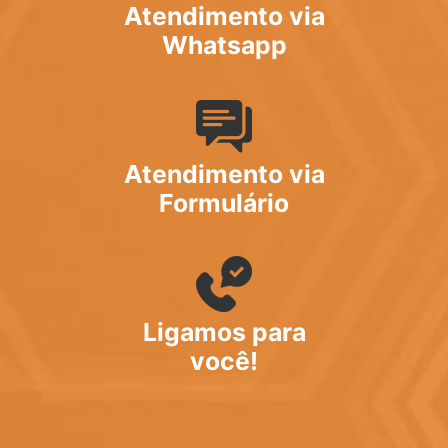
Atendimento via
Whatsapp
Atendimento via
Formulário
Ligamos para
você!