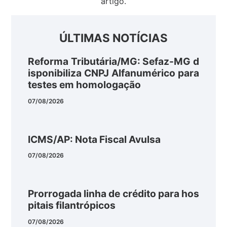
artigo.
ÚLTIMAS NOTÍCIAS
Reforma Tributária/MG: Sefaz-MG d
isponibiliza CNPJ Alfanumérico para
testes em homologação
07/08/2026
ICMS/AP: Nota Fiscal Avulsa
07/08/2026
Prorrogada linha de crédito para hos
pitais filantrópicos
07/08/2026