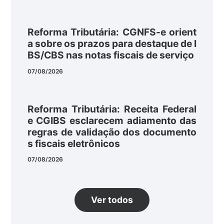
Reforma Tributária: CGNFS-e orient
a sobre os prazos para destaque de I
BS/CBS nas notas fiscais de serviço
07/08/2026
Reforma Tributária: Receita Federal
e CGIBS esclarecem adiamento das
regras de validação dos documento
s fiscais eletrônicos
07/08/2026
Ver todos