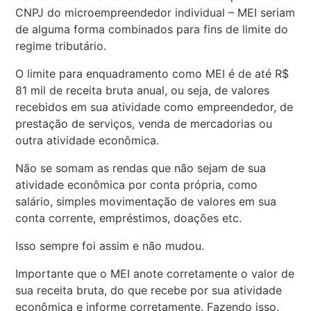
CNPJ do microempreendedor individual – MEI seriam
de alguma forma combinados para fins de limite do
regime tributário.
O limite para enquadramento como MEI é de até R$
81 mil de receita bruta anual, ou seja, de valores
recebidos em sua atividade como empreendedor, de
prestação de serviços, venda de mercadorias ou
outra atividade econômica.
Não se somam as rendas que não sejam de sua
atividade econômica por conta própria, como
salário, simples movimentação de valores em sua
conta corrente, empréstimos, doações etc.
Isso sempre foi assim e não mudou.
Importante que o MEI anote corretamente o valor de
sua receita bruta, do que recebe por sua atividade
econômica e informe corretamente. Fazendo isso,