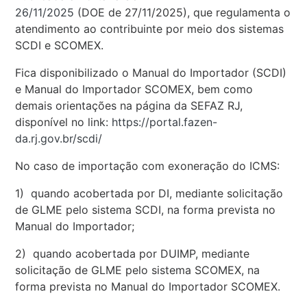
26/11/2025
(DOE de 27/11/2025), que regulamenta o
atendimento ao contribuinte por meio dos sistemas
SCDI e SCOMEX.
Fica disponibilizado o Manual do Importador (SCDI)
e Manual do Importador SCOMEX, bem como
demais orientações na página da SEFAZ RJ,
disponível no link:
https://portal.fazen-
da.rj.gov.br/scdi/
No caso de importação com exoneração do ICMS:
1) quando acobertada por DI, mediante solicitação
de GLME pelo sistema SCDI, na forma prevista no
Manual do Importador;
2) quando acobertada por DUIMP, mediante
solicitação de GLME pelo sistema SCOMEX, na
forma prevista no Manual do Importador SCOMEX.