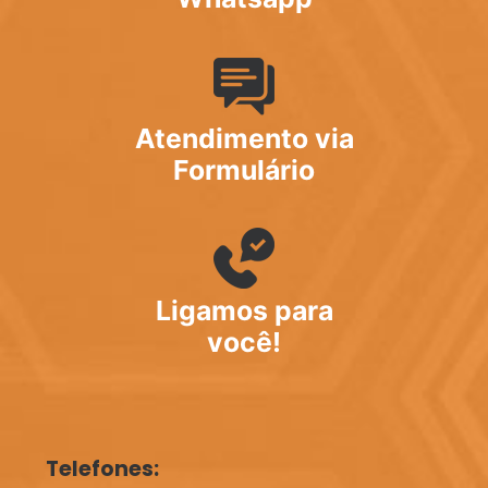
Atendimento via
Formulário
Ligamos para
você!
Telefones: