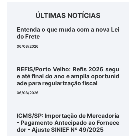
ÚLTIMAS NOTÍCIAS
Entenda o que muda com a nova Lei
do Frete
06/08/2026
REFIS/Porto Velho: Refis 2026 segu
e até final do ano e amplia oportunid
ade para regularização fiscal
06/08/2026
ICMS/SP: Importação de Mercadoria
- Pagamento Antecipado ao Fornece
dor - Ajuste SINIEF Nº 49/2025