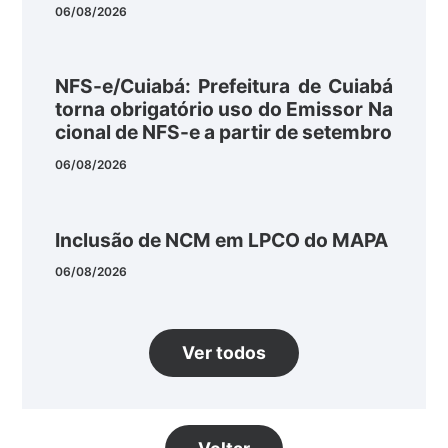
06/08/2026
NFS-e/Cuiabá: Prefeitura de Cuiabá
torna obrigatório uso do Emissor Na
cional de NFS-e a partir de setembro
06/08/2026
Inclusão de NCM em LPCO do MAPA
06/08/2026
Ver todos