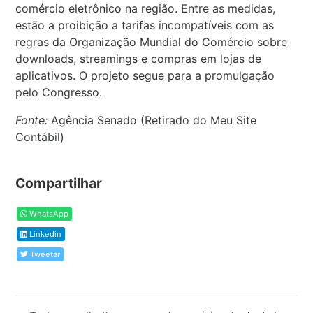
comércio eletrônico na região. Entre as medidas,
estão a proibição a tarifas incompatíveis com as
regras da Organização Mundial do Comércio sobre
downloads, streamings e compras em lojas de
aplicativos. O projeto segue para a promulgação
pelo Congresso.
Fonte:
Agência Senado (
Retirado do Meu Site
Contábil
)
Compartilhar
WhatsApp
Linkedin
Tweetar