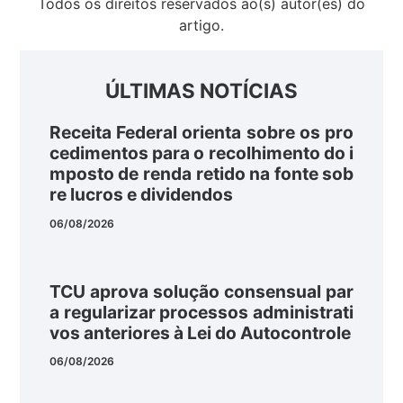
Todos os direitos reservados ao(s) autor(es) do
artigo.
ÚLTIMAS NOTÍCIAS
Receita Federal orienta sobre os pro
cedimentos para o recolhimento do i
mposto de renda retido na fonte sob
re lucros e dividendos
06/08/2026
TCU aprova solução consensual par
a regularizar processos administrati
vos anteriores à Lei do Autocontrole
06/08/2026