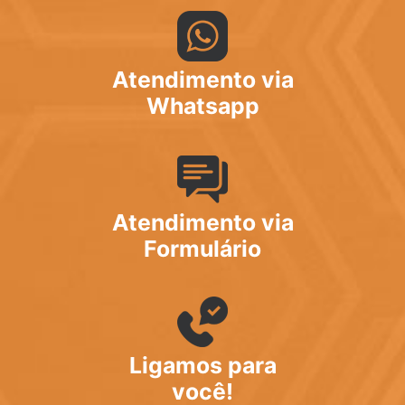
Atendimento via
Whatsapp
Atendimento via
Formulário
Ligamos para
você!