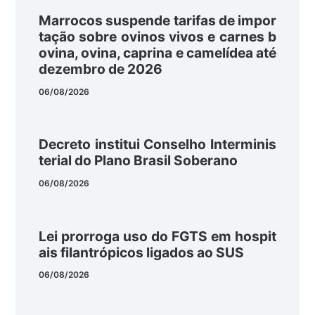
Marrocos suspende tarifas de impor
tação sobre ovinos vivos e carnes b
ovina, ovina, caprina e camelídea até
dezembro de 2026
06/08/2026
Decreto institui Conselho Interminis
terial do Plano Brasil Soberano
06/08/2026
Lei prorroga uso do FGTS em hospit
ais filantrópicos ligados ao SUS
06/08/2026