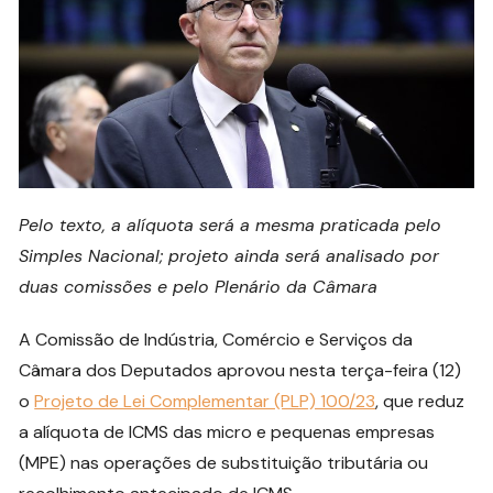
Pelo texto, a alíquota será a mesma praticada pelo
Simples Nacional; projeto ainda será analisado por
duas comissões e pelo Plenário da Câmara
A Comissão de Indústria, Comércio e Serviços da
Câmara dos Deputados aprovou nesta terça-feira (12)
o
Projeto de Lei Complementar (PLP) 100/23
, que reduz
a alíquota de ICMS das micro e pequenas empresas
(MPE) nas operações de substituição tributária ou