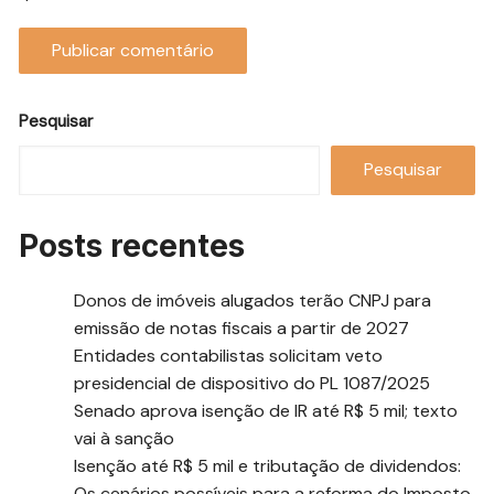
Pesquisar
Pesquisar
Posts recentes
Donos de imóveis alugados terão CNPJ para
emissão de notas fiscais a partir de 2027
Entidades contabilistas solicitam veto
presidencial de dispositivo do PL 1087/2025
Senado aprova isenção de IR até R$ 5 mil; texto
vai à sanção
Isenção até R$ 5 mil e tributação de dividendos:
Os cenários possíveis para a reforma do Imposto