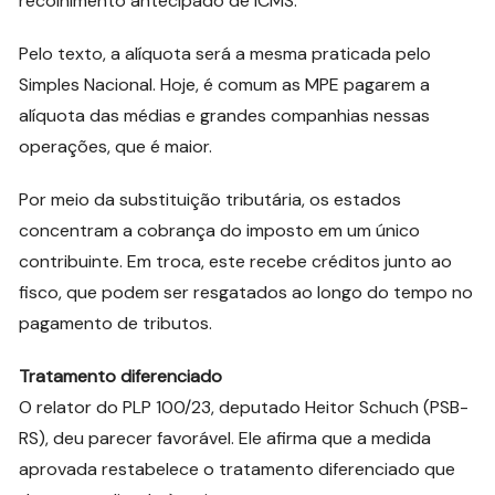
recolhimento antecipado de ICMS.
Pelo texto, a alíquota será a mesma praticada pelo
Simples Nacional. Hoje, é comum as MPE pagarem a
alíquota das médias e grandes companhias nessas
operações, que é maior.
Por meio da substituição tributária, os estados
concentram a cobrança do imposto em um único
contribuinte. Em troca, este recebe créditos junto ao
fisco, que podem ser resgatados ao longo do tempo no
pagamento de tributos.
Tratamento diferenciado
O relator do PLP 100/23, deputado Heitor Schuch (PSB-
RS), deu parecer favorável. Ele afirma que a medida
aprovada restabelece o tratamento diferenciado que