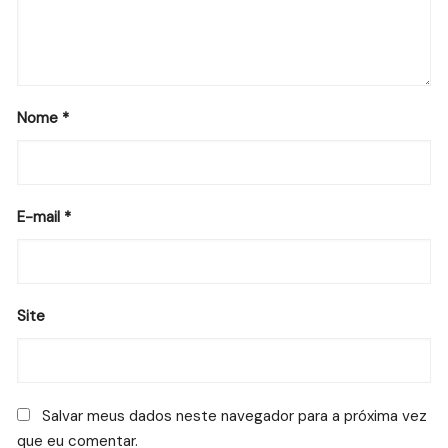
Nome
*
E-mail
*
Site
Salvar meus dados neste navegador para a próxima vez
que eu comentar.