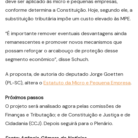
deve ser aplicado às micro e pequenas empresas,
conforme determina a Constituição. Hoje, segundo ele, a
substituição tributária impõe um custo elevado às MPE.
“É importante remover eventuais desvantagens ainda
remanescentes e promover novos mecanismos que
possam reforçar o arcabouço de proteção desse
segmento econômico”, disse Schuch.
A proposta, de autoria do deputado Jorge Goetten
(PL-SC), altera o
Estatuto da Micro e Pequena Empresa
.
Próximos passos
O projeto será analisado agora pelas comissões de
Finanças e Tributação; e de Constituição e Justiça e de
Cidadania (CCJ). Depois seguirá para o Plenário.